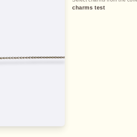
charms test