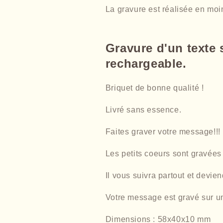
La gravure est réalisée en moi
Gravure d'un texte 
rechargeable.
Briquet de bonne qualité !
Livré sans essence.
Faites graver votre message!!!
Les petits coeurs sont gravées
Il vous suivra partout et devien
Votre message est gravé sur un
Dimensions : 58x40x10 mm