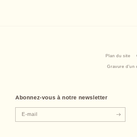
Plan du site
Gravure d'un 
Abonnez-vous à notre newsletter
E-mail