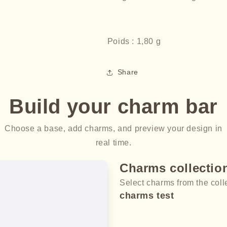
Poids : 1,80 g
Share
Build your charm bar
Choose a base, add charms, and preview your design in
real time.
Charms collectio
Select charms from the coll
charms test