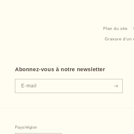
Plan du site
Gravure d'un 
Abonnez-vous à notre newsletter
E-mail
Pays/région