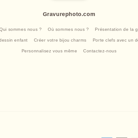
Gravurephoto.com
Qui sommes nous ?
Où sommes nous ?
Présentation de la 
dessin enfant
Créer votre bijou charms
Porte clefs avec un d
Personnalisez vous même
Contactez-nous