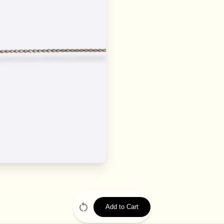
Add to Cart