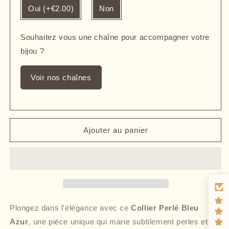
Oui (+€2.00)
Non
Souhaitez vous une chaîne pour accompagner votre
bijou ?
Voir nos chaînes
Ajouter au panier
Plongez dans l'élégance avec ce
Collier Perlé Bleu
Azur
, une pièce unique qui marie subtilement perles et