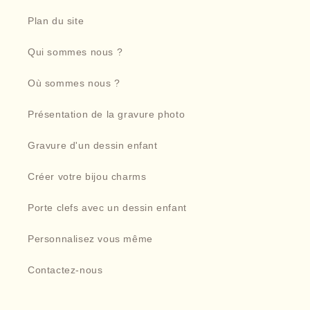
Plan du site
Qui sommes nous ?
Où sommes nous ?
Présentation de la gravure photo
Gravure d'un dessin enfant
Créer votre bijou charms
Porte clefs avec un dessin enfant
Personnalisez vous même
Contactez-nous