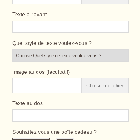
Texte à l′avant
Quel style de texte voulez-vous ?
Image au dos (facultatif)
Choisir un fichier
Texte au dos
Souhaitez vous une boîte cadeau ?