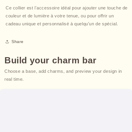
Ce collier est l'accessoire idéal pour ajouter une touche de
couleur et de lumière à votre tenue, ou pour offrir un
cadeau unique et personnalisé à quelqu’un de spécial.
Share
Build your charm bar
Choose a base, add charms, and preview your design in
real time.