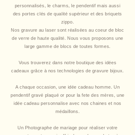
personnalisés, le charms, le pendentif mais aussi
des portes clés de qualité supérieur et des briquets
zippo.
Nos gravure au laser sont réalisées au coeur de bloc
de verre de haute qualité. Nous vous proposons une
large gamme de blocs de toutes formes.
Vous trouverez dans notre boutique des idées
cadeaux grâce à nos technologies de gravure bijoux.
A chaque occasion, une idée cadeau homme. Un
pendentif gravé plaqué or pour la fete des mères, une
idée cadeau personnalise avec nos chaines et nos
médaillons.
Un Photographe de mariage pour réaliser votre