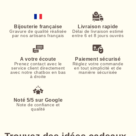
Bijouterie française
Livraison rapide
Gravure de qualité réalisée
Délai de livraison estimé
par nos artisans français
entre 6 et 8 jours ouvrés
A votre écoute
Paiement sécurisé
Prenez contact avec le
Réglez votre commande
service client directement
en tout simplicité et de
avec notre chatbox en bas
manière sécurisée
à droite
Noté 5/5 sur Google
Note de confiance et
qualité