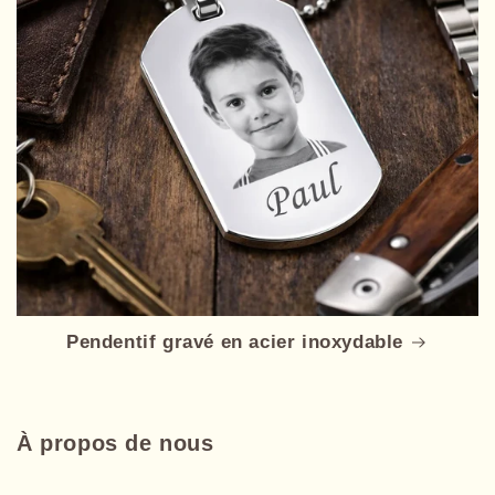
Pendentif gravé en acier inoxydable
À propos de nous