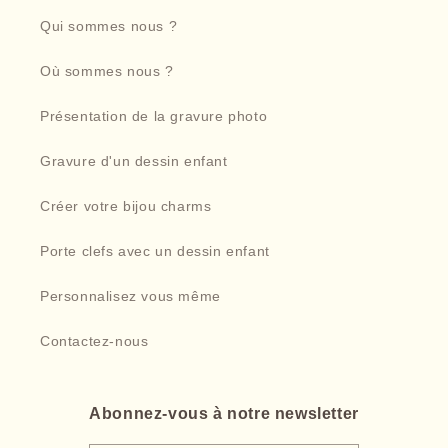
Qui sommes nous ?
Où sommes nous ?
Présentation de la gravure photo
Gravure d'un dessin enfant
Créer votre bijou charms
Porte clefs avec un dessin enfant
Personnalisez vous même
Contactez-nous
Abonnez-vous à notre newsletter