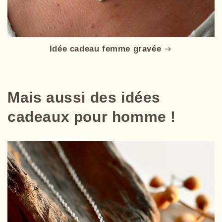
Idée cadeau femme gravée
Mais aussi des idées
cadeaux pour homme !