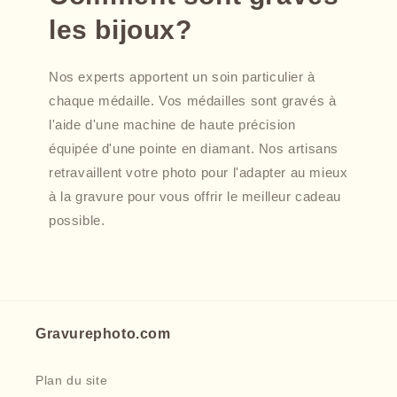
les bijoux?
Nos experts apportent un soin particulier à
chaque médaille. Vos médailles sont gravés à
l'aide d'une machine de haute précision
équipée d'une pointe en diamant. Nos artisans
retravaillent votre photo pour l'adapter au mieux
à la gravure pour vous offrir le meilleur cadeau
possible.
Gravurephoto.com
Plan du site