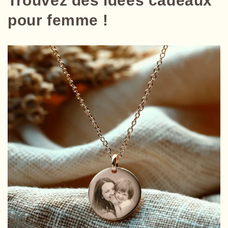
Trouvez des idées cadeaux
pour femme !