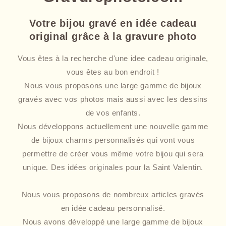
Votre bijou gravé en idée cadeau
original grâce à la gravure photo
Vous êtes à la recherche d'une idee cadeau originale,
vous êtes au bon endroit !
Nous vous proposons une large gamme de bijoux
gravés avec vos photos mais aussi avec les dessins
de vos enfants.
Nous développons actuellement une nouvelle gamme
de bijoux charms personnalisés qui vont vous
permettre de créer vous même votre bijou qui sera
unique. Des idées originales pour la Saint Valentin.
Nous vous proposons de nombreux articles gravés
en idée cadeau personnalisé.
Nous avons développé une large gamme de bijoux