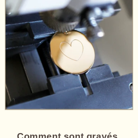
Comment sont gravés