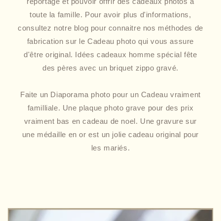
reportage et pouvoir offrir des cadeaux photos à
toute la famille. Pour avoir plus d'informations,
consultez notre blog pour connaitre nos méthodes de
fabrication sur le Cadeau photo qui vous assure
d'être original. Idées cadeaux homme spécial fête
des pères avec un briquet zippo gravé.
Faite un Diaporama photo pour un Cadeau vraiment
familliale. Une plaque photo grave pour des prix
vraiment bas en cadeau de noel. Une gravure sur
une médaille en or est un jolie cadeau original pour
les mariés.