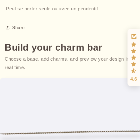
Peut se porter seule ou avec un pendentif
Share
Build your charm bar
Choose a base, add charms, and preview your design in
real time.
4.6