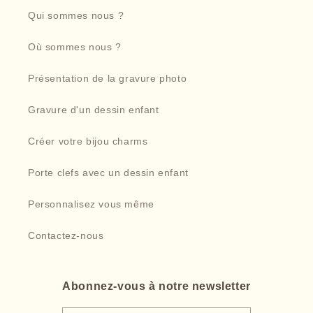
Qui sommes nous ?
Où sommes nous ?
Présentation de la gravure photo
Gravure d'un dessin enfant
Créer votre bijou charms
Porte clefs avec un dessin enfant
Personnalisez vous même
Contactez-nous
Abonnez-vous à notre newsletter