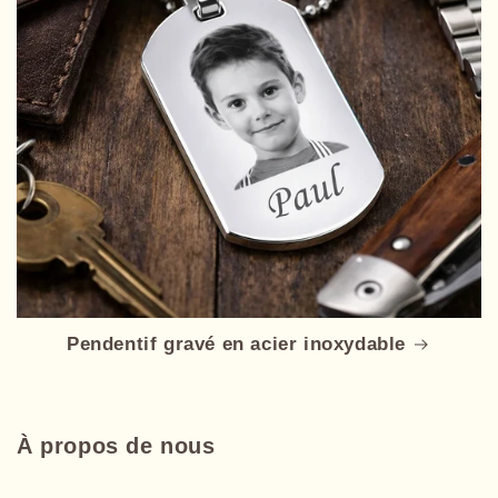
Pendentif gravé en acier inoxydable
À propos de nous