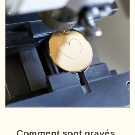
Comment sont gravés