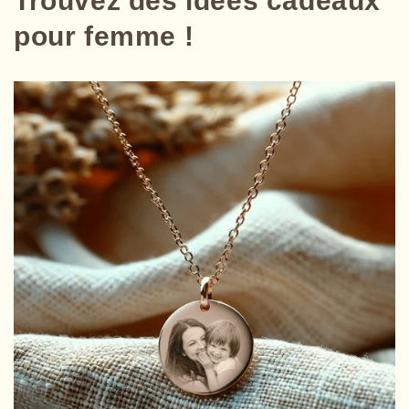
Trouvez des idées cadeaux
pour femme !