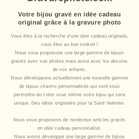
Votre bijou gravé en idée cadeau
original grâce à la gravure photo
Vous êtes à la recherche d'une idee cadeau originale,
vous êtes au bon endroit !
Nous vous proposons une large gamme de bijoux
gravés avec vos photos mais aussi avec les dessins
de vos enfants.
Nous développons actuellement une nouvelle gamme
de bijoux charms personnalisés qui vont vous
permettre de créer vous même votre bijou qui sera
unique. Des idées originales pour la Saint Valentin.
Nous vous proposons de nombreux articles gravés
en idée cadeau personnalisé.
Nous avons développé une large gamme de bijoux