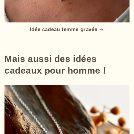
Idée cadeau femme gravée
Mais aussi des idées
cadeaux pour homme !