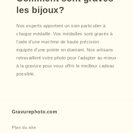
les bijoux?
Nos experts apportent un soin particulier à
chaque médaille. Vos médailles sont gravés à
l'aide d'une machine de haute précision
équipée d'une pointe en diamant. Nos artisans
retravaillent votre photo pour l'adapter au mieux
à la gravure pour vous offrir le meilleur cadeau
possible.
Gravurephoto.com
Plan du site