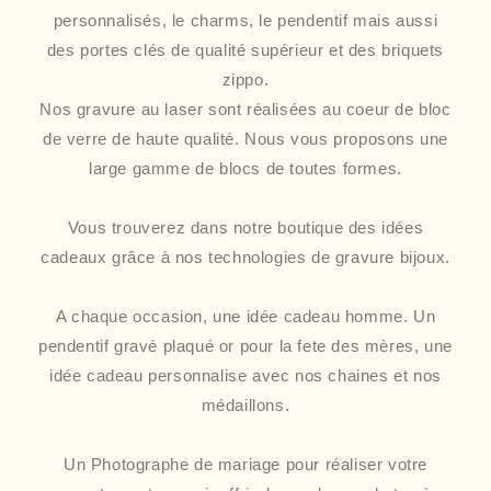
personnalisés, le charms, le pendentif mais aussi
des portes clés de qualité supérieur et des briquets
zippo.
Nos gravure au laser sont réalisées au coeur de bloc
de verre de haute qualité. Nous vous proposons une
large gamme de blocs de toutes formes.
Vous trouverez dans notre boutique des idées
cadeaux grâce à nos technologies de gravure bijoux.
A chaque occasion, une idée cadeau homme. Un
pendentif gravé plaqué or pour la fete des mères, une
idée cadeau personnalise avec nos chaines et nos
médaillons.
Un Photographe de mariage pour réaliser votre