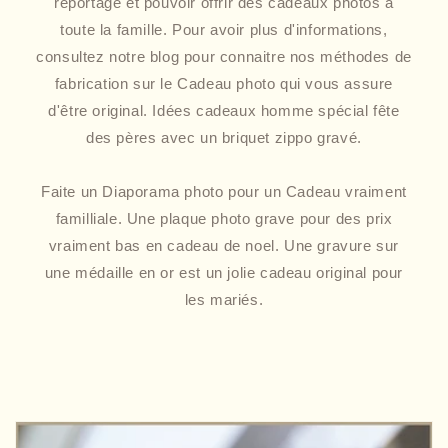
reportage et pouvoir offrir des cadeaux photos à
toute la famille. Pour avoir plus d'informations,
consultez notre blog pour connaitre nos méthodes de
fabrication sur le Cadeau photo qui vous assure
d'être original. Idées cadeaux homme spécial fête
des pères avec un briquet zippo gravé.
Faite un Diaporama photo pour un Cadeau vraiment
familliale. Une plaque photo grave pour des prix
vraiment bas en cadeau de noel. Une gravure sur
une médaille en or est un jolie cadeau original pour
les mariés.