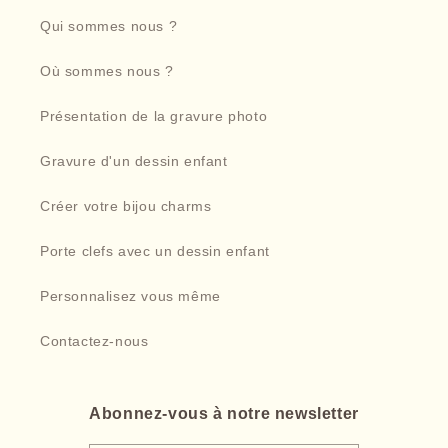
Qui sommes nous ?
Où sommes nous ?
Présentation de la gravure photo
Gravure d'un dessin enfant
Créer votre bijou charms
Porte clefs avec un dessin enfant
Personnalisez vous même
Contactez-nous
Abonnez-vous à notre newsletter