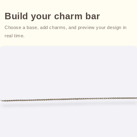
Build your charm bar
Choose a base, add charms, and preview your design in
real time.