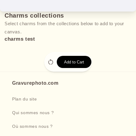
Charms collections
Select charms from the collections below to add to your
canvas.
charms test
Add to Cart
Gravurephoto.com
Plan du site
Qui sommes nous ?
Où sommes nous ?