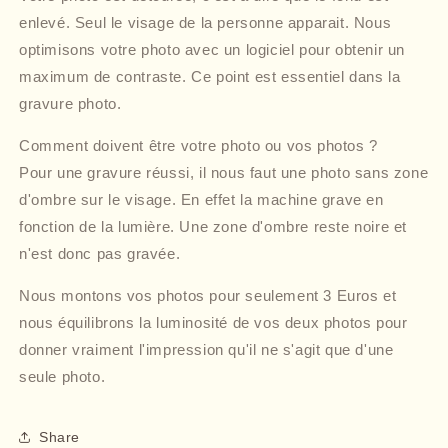
enlevé. Seul le visage de la personne apparait. Nous
optimisons votre photo avec un logiciel pour obtenir un
maximum de contraste. Ce point est essentiel dans la
gravure photo.
Comment doivent être votre photo ou vos photos ?
Pour une gravure réussi, il nous faut une photo sans zone
d'ombre sur le visage. En effet la machine grave en
fonction de la lumière. Une zone d'ombre reste noire et
n'est donc pas gravée.
Nous montons vos photos pour seulement 3 Euros et
nous équilibrons la luminosité de vos deux photos pour
donner vraiment l'impression qu'il ne s'agit que d'une
seule photo.
Share