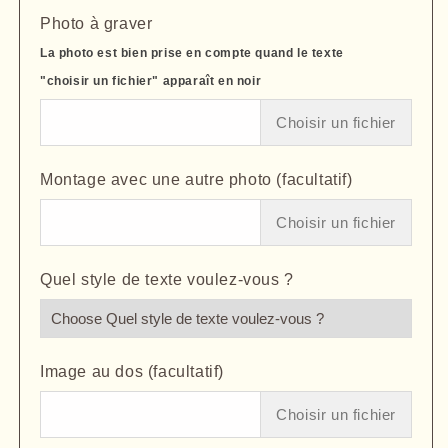
Photo à graver
La photo est bien prise en compte quand le texte
"choisir un fichier" apparaît en noir
Choisir un fichier
Montage avec une autre photo (facultatif)
Choisir un fichier
Quel style de texte voulez-vous ?
Image au dos (facultatif)
Choisir un fichier