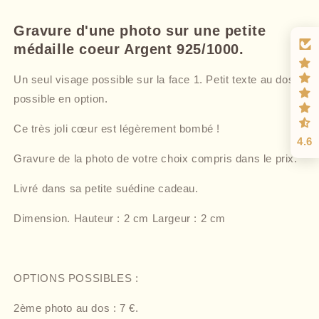
Gravure d'une photo sur une petite
médaille coeur Argent 925/1000.
Un seul visage possible sur la face 1. Petit texte au dos
possible en option.
Ce très joli cœur est légèrement bombé !
4.6
Gravure de la photo de votre choix compris dans le prix.
Livré dans sa petite suédine cadeau.
Dimension. Hauteur : 2 cm Largeur : 2 cm
OPTIONS POSSIBLES :
2ème photo au dos : 7 €.