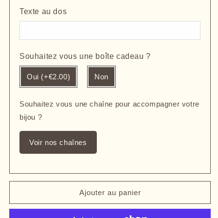
Texte au dos
Souhaitez vous une boîte cadeau ?
Oui (+€2.00)
Non
Souhaitez vous une chaîne pour accompagner votre
bijou ?
Voir nos chaînes
Ajouter au panier