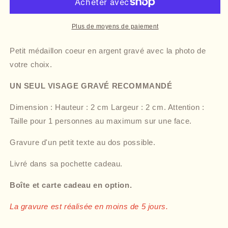
Plus de moyens de paiement
Petit médaillon coeur en argent gravé avec la photo de
votre choix.
UN SEUL VISAGE GRAVÉ RECOMMANDÉ
Dimension : Hauteur : 2 cm Largeur : 2 cm. Attention :
Taille pour 1 personnes au maximum sur une face.
Gravure d'un petit texte au dos possible.
Livré dans sa pochette cadeau.
Boîte et carte cadeau en option.
La gravure est réalisée en moins de 5 jours.