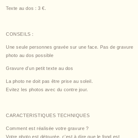
Texte au dos : 3 €.
CONSEILS :
Une seule personnes gravée sur une face. Pas de gravure
photo au dos possible
Gravure d'un petit texte au dos
La photo ne doit pas être prise au soleil.
Evitez les photos avec du contre jour.
CARACTERISTIQUES TECHNIQUES
Comment est réalisée votre gravure ?
Votre photo est détourée, c'est à dire que le fond est