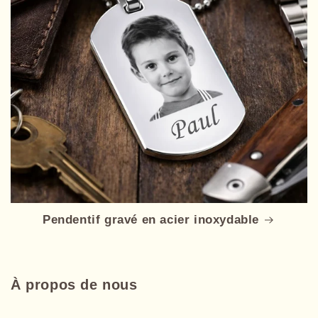
Pendentif gravé en acier inoxydable
À propos de nous