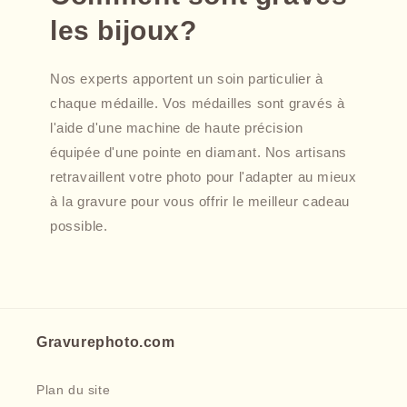
les bijoux?
Nos experts apportent un soin particulier à
chaque médaille. Vos médailles sont gravés à
l'aide d'une machine de haute précision
équipée d'une pointe en diamant. Nos artisans
retravaillent votre photo pour l'adapter au mieux
à la gravure pour vous offrir le meilleur cadeau
possible.
Gravurephoto.com
Plan du site