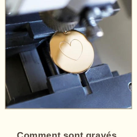
Comment sont gravés