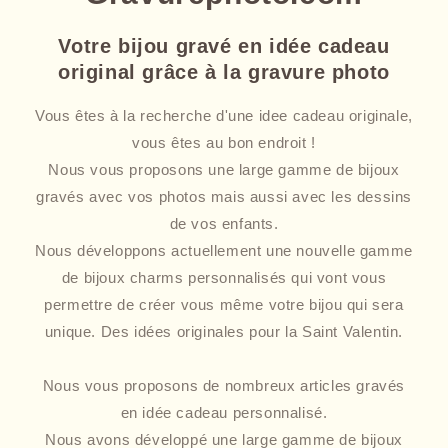
Votre bijou gravé en idée cadeau
original grâce à la gravure photo
Vous êtes à la recherche d'une idee cadeau originale,
vous êtes au bon endroit !
Nous vous proposons une large gamme de bijoux
gravés avec vos photos mais aussi avec les dessins
de vos enfants.
Nous développons actuellement une nouvelle gamme
de bijoux charms personnalisés qui vont vous
permettre de créer vous même votre bijou qui sera
unique. Des idées originales pour la Saint Valentin.
Nous vous proposons de nombreux articles gravés
en idée cadeau personnalisé.
Nous avons développé une large gamme de bijoux