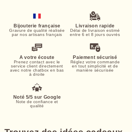
Bijouterie française
Livraison rapide
Gravure de qualité réalisée
Délai de livraison estimé
par nos artisans français
entre 6 et 8 jours ouvrés
A votre écoute
Paiement sécurisé
Prenez contact avec le
Réglez votre commande
service client directement
en tout simplicité et de
avec notre chatbox en bas
manière sécurisée
à droite
Noté 5/5 sur Google
Note de confiance et
qualité