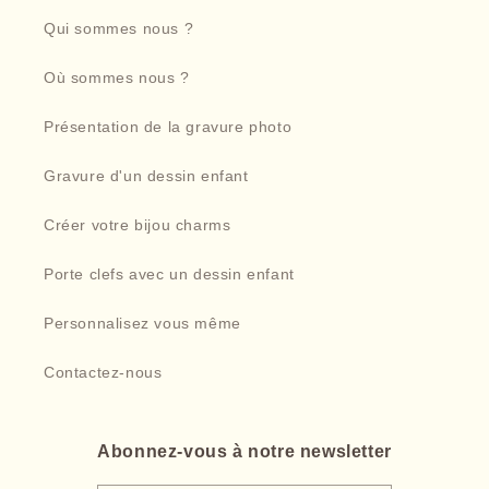
Qui sommes nous ?
Où sommes nous ?
Présentation de la gravure photo
Gravure d'un dessin enfant
Créer votre bijou charms
Porte clefs avec un dessin enfant
Personnalisez vous même
Contactez-nous
Abonnez-vous à notre newsletter