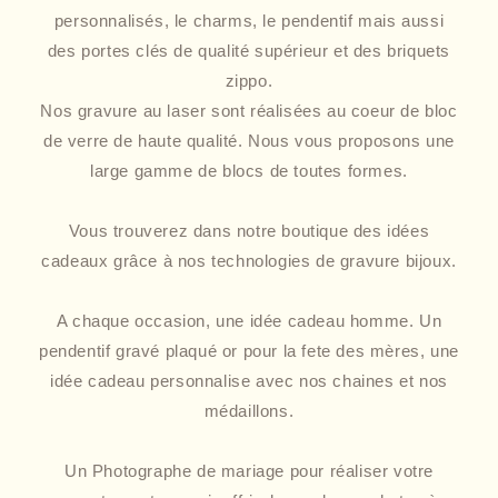
personnalisés, le charms, le pendentif mais aussi
des portes clés de qualité supérieur et des briquets
zippo.
Nos gravure au laser sont réalisées au coeur de bloc
de verre de haute qualité. Nous vous proposons une
large gamme de blocs de toutes formes.
Vous trouverez dans notre boutique des idées
cadeaux grâce à nos technologies de gravure bijoux.
A chaque occasion, une idée cadeau homme. Un
pendentif gravé plaqué or pour la fete des mères, une
idée cadeau personnalise avec nos chaines et nos
médaillons.
Un Photographe de mariage pour réaliser votre