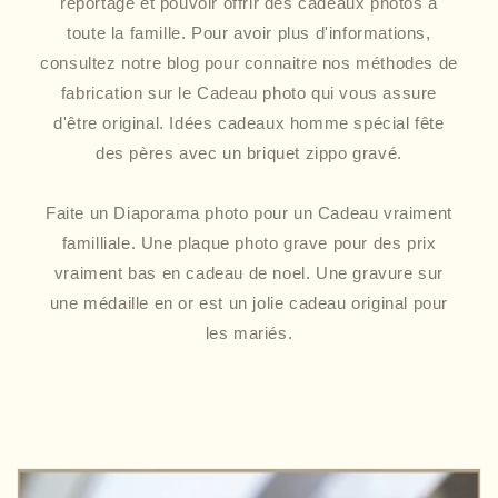
reportage et pouvoir offrir des cadeaux photos à
toute la famille. Pour avoir plus d'informations,
consultez notre blog pour connaitre nos méthodes de
fabrication sur le Cadeau photo qui vous assure
d'être original. Idées cadeaux homme spécial fête
des pères avec un briquet zippo gravé.
Faite un Diaporama photo pour un Cadeau vraiment
familliale. Une plaque photo grave pour des prix
vraiment bas en cadeau de noel. Une gravure sur
une médaille en or est un jolie cadeau original pour
les mariés.