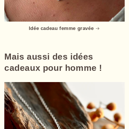
Idée cadeau femme gravée
Mais aussi des idées
cadeaux pour homme !