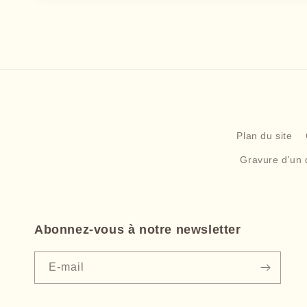
Plan du site
Gravure d'un 
Abonnez-vous à notre newsletter
E-mail