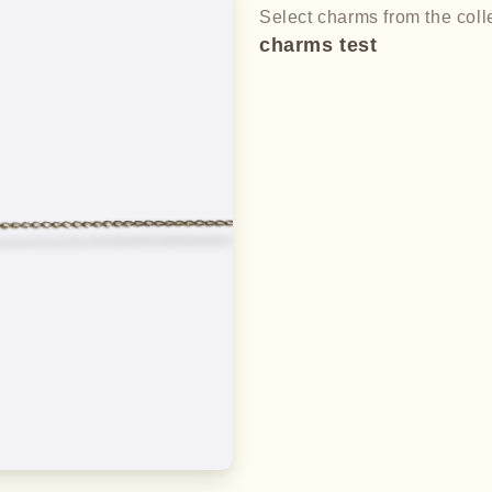
Select charms from the coll
charms test