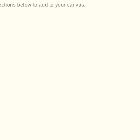
ections below to add to your canvas.