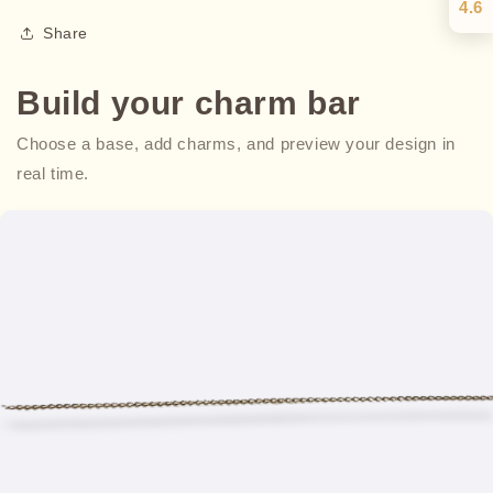
4.6
Share
Build your charm bar
Choose a base, add charms, and preview your design in
real time.