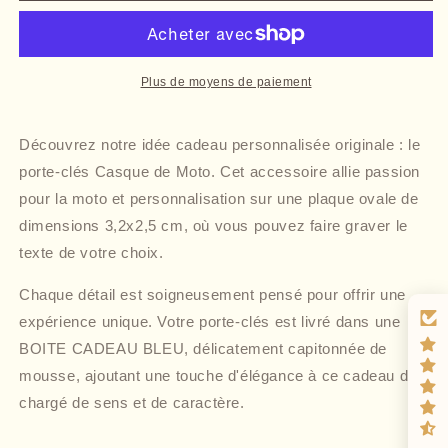
Plus de moyens de paiement
Découvrez notre idée cadeau personnalisée originale : le
porte-clés Casque de Moto. Cet accessoire allie passion
pour la moto et personnalisation sur une plaque ovale de
dimensions 3,2x2,5 cm, où vous pouvez faire graver le
texte de votre choix.
Chaque détail est soigneusement pensé pour offrir une
expérience unique. Votre porte-clés est livré dans une
BOITE CADEAU BLEU, délicatement capitonnée de
mousse, ajoutant une touche d'élégance à ce cadeau déjà
chargé de sens et de caractère.