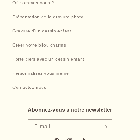
Où sommes nous ?
Présentation de la gravure photo
Gravure d'un dessin enfant
Créer votre bijou charms
Porte clefs avec un dessin enfant
Personnalisez vous même
Contactez-nous
Abonnez-vous à notre newsletter
E-mail