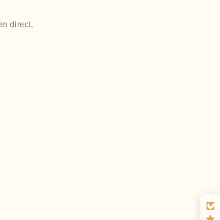
n direct,