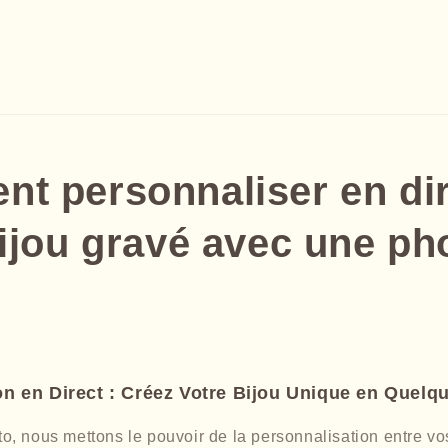
t personnaliser en dir
ijou gravé avec une ph
n en Direct : Créez Votre Bijou Unique en Quelqu
, nous mettons le pouvoir de la personnalisation entre v