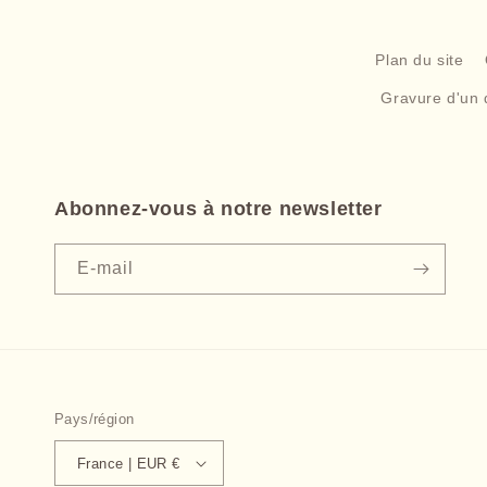
Plan du site
Gravure d'un 
Abonnez-vous à notre newsletter
E-mail
Pays/région
France | EUR €