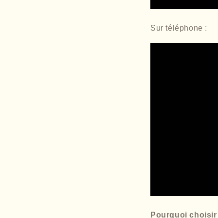
Sur téléphone :
Pourquoi choisi