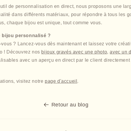
outil de personnalisation en direct, nous proposons une l
alité dans différents matériaux, pour répondre à tous les go
s, chaque bijou est unique, tout comme vous.
e bijou personnalisé ?
-vous ? Lancez-vous dès maintenant et laissez votre créati
o ! Découvrez nos
bijoux gravés avec une photo
,
avec un 
lisables avec un aperçu en direct par le client directement 
ations, visitez notre
page d'accueil
.
Retour au blog