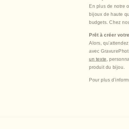
En plus de notre 
bijoux de haute qu
budgets. Chez nou
Prêt à créer votr
Alors, qu'attendez
avec GravurePhot
un texte
, personna
produit du bijou.
Pour plus d'inform