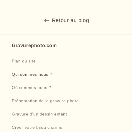
Retour au blog
Gravurephoto.com
Plan du site
Qui sommes nous ?
Où sommes nous ?
Présentation de la gravure photo
Gravure d'un dessin enfant
Créer votre bijou charms