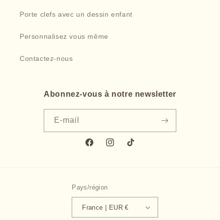
Porte clefs avec un dessin enfant
Personnalisez vous même
Contactez-nous
Abonnez-vous à notre newsletter
E-mail
Facebook
Instagram
TikTok
Pays/région
France | EUR €