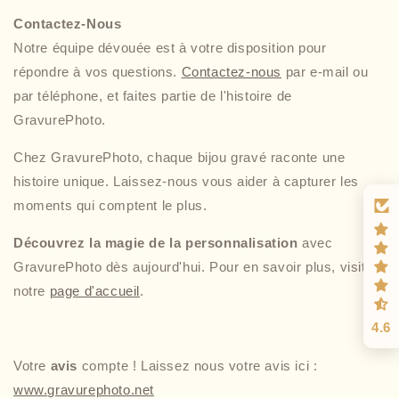
Contactez-Nous
Notre équipe dévouée est à votre disposition pour
répondre à vos questions.
Contactez-nous
par e-mail ou
par téléphone, et faites partie de l'histoire de
GravurePhoto.
Chez GravurePhoto, chaque bijou gravé raconte une
histoire unique. Laissez-nous vous aider à capturer les
moments qui comptent le plus.
Découvrez la magie de la personnalisation
avec
GravurePhoto dès aujourd'hui. Pour en savoir plus, visitez
notre
page d'accueil
.
4.6
Votre
avis
compte ! Laissez nous votre avis ici :
www.
gravurephoto.net