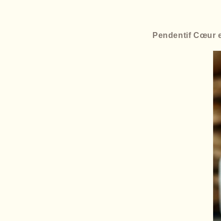
Pendentif Cœur e