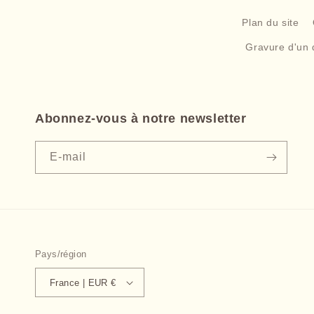
Plan du site
Gravure d'un 
Abonnez-vous à notre newsletter
E-mail
Pays/région
France | EUR €