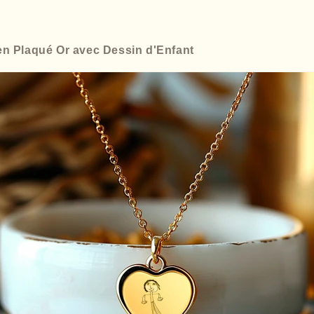
n Plaqué Or avec Dessin d'Enfant