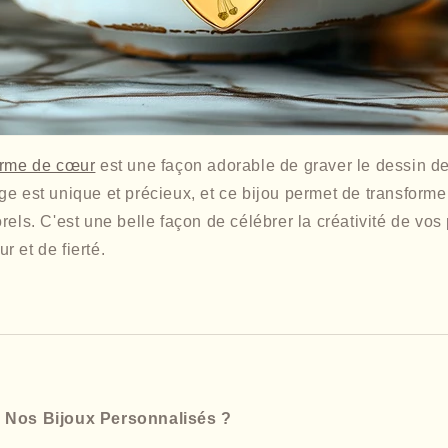
orme de cœur
est une façon adorable de graver le dessin de
e est unique et précieux, et ce bijou permet de transforme
rels. C'est une belle façon de célébrer la créativité de vos p
 et de fierté.
 Nos Bijoux Personnalisés ?