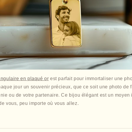
angulaire en plaqué or
est parfait pour immortaliser une pho
aque jour un souvenir précieux, que ce soit une photo de f
ie ou de votre partenaire. Ce bijou élégant est un moyen 
de vous, peu importe où vous allez.