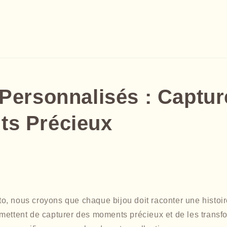
 Personnalisés : Captur
s Précieux
, nous croyons que chaque bijou doit raconter une histoir
mettent de capturer des moments précieux et de les transf