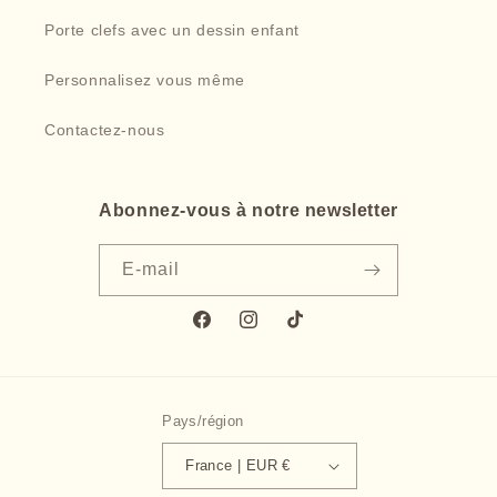
Porte clefs avec un dessin enfant
Personnalisez vous même
Contactez-nous
Abonnez-vous à notre newsletter
E-mail
Facebook
Instagram
TikTok
Pays/région
France | EUR €