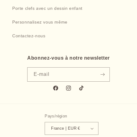
Porte clefs avec un dessin enfant
Personnalisez vous même
Contactez-nous
Abonnez-vous à notre newsletter
E-mail
Facebook
Instagram
TikTok
Pays/région
France | EUR €