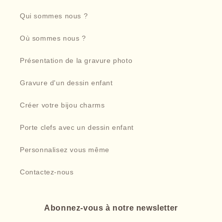
Qui sommes nous ?
Où sommes nous ?
Présentation de la gravure photo
Gravure d'un dessin enfant
Créer votre bijou charms
Porte clefs avec un dessin enfant
Personnalisez vous même
Contactez-nous
Abonnez-vous à notre newsletter