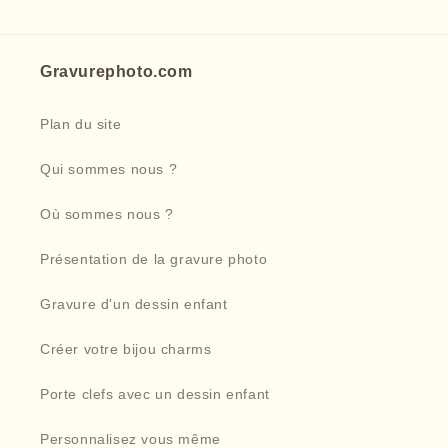
habituel
habituel
Gravurephoto.com
Plan du site
Qui sommes nous ?
Où sommes nous ?
Présentation de la gravure photo
Gravure d'un dessin enfant
Créer votre bijou charms
Porte clefs avec un dessin enfant
Personnalisez vous même