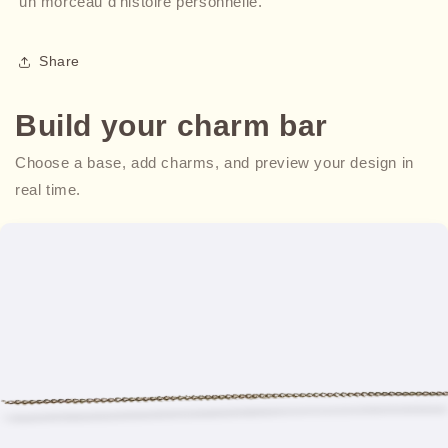
un morceau d'histoire personnelle.
Share
Build your charm bar
Choose a base, add charms, and preview your design in
real time.