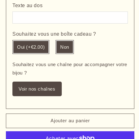
Texte au dos
Souhaitez vous une boîte cadeau ?
Oui (+€2.00)
Non
Souhaitez vous une chaîne pour accompagner votre
bijou ?
Voir nos chaînes
Ajouter au panier