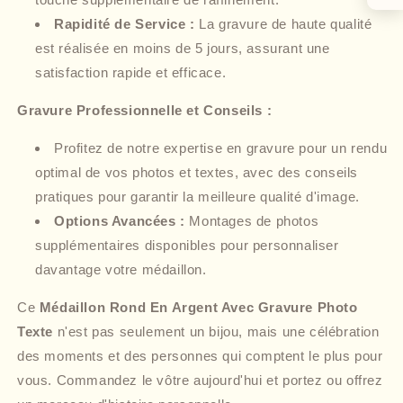
Rapidité de Service :
La gravure de haute qualité
est réalisée en moins de 5 jours, assurant une
satisfaction rapide et efficace.
Gravure Professionnelle et Conseils :
Profitez de notre expertise en gravure pour un rendu
optimal de vos photos et textes, avec des conseils
pratiques pour garantir la meilleure qualité d'image.
Options Avancées :
Montages de photos
supplémentaires disponibles pour personnaliser
davantage votre médaillon.
Ce
Médaillon Rond En Argent Avec Gravure Photo
Texte
n'est pas seulement un bijou, mais une célébration
des moments et des personnes qui comptent le plus pour
vous. Commandez le vôtre aujourd'hui et portez ou offrez