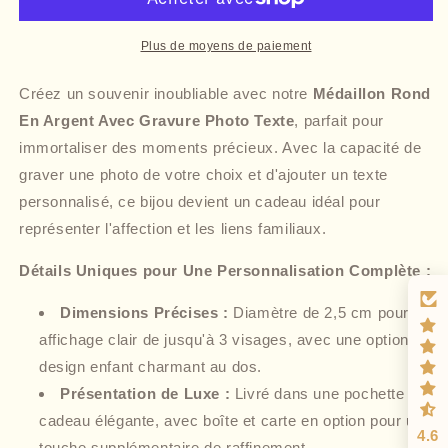
Plus de moyens de paiement
Créez un souvenir inoubliable avec notre
Médaillon Rond
En Argent Avec Gravure Photo Texte
, parfait pour
immortaliser des moments précieux. Avec la capacité de
graver une photo de votre choix et d'ajouter un texte
personnalisé, ce bijou devient un cadeau idéal pour
représenter l'affection et les liens familiaux.
Détails Uniques pour Une Personnalisation Complète :
Dimensions Précises :
Diamètre de 2,5 cm pour un
affichage clair de jusqu'à 3 visages, avec une option de
design enfant charmant au dos.
Présentation de Luxe :
Livré dans une pochette
cadeau élégante, avec boîte et carte en option pour une
4.6
touche supplémentaire de raffinement.