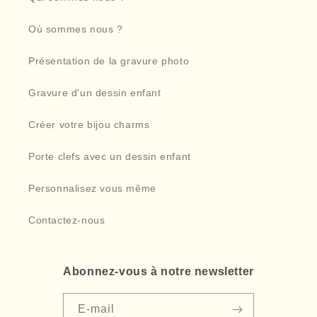
Où sommes nous ?
Présentation de la gravure photo
Gravure d'un dessin enfant
Créer votre bijou charms
Porte clefs avec un dessin enfant
Personnalisez vous même
Contactez-nous
Abonnez-vous à notre newsletter
E-mail