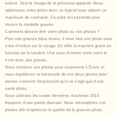
enlevé. Seul le visage de la personne apparait. Nous
optimisons votre photo avec un logiciel pour obtenir un
maximum de contraste. Ce point est essentiel pour
réussir la médaille gravée.
Comment doivent être votre photo ou vos photos ?
Pour une gravure bijou réussi, il nous faut une photo sans
zone d'ombre sur le visage. En effet la machine grave en
fonction de la lumière. Une zone d'ombre reste noire et
n'est donc pas gravée.
Nous montons vos photos pour seulement 3 Euros et
nous équilibrons la luminosité de vos deux photos pour
donner vraiment l'impression qu'il ne s'agit que d'une
seule photo.
Nous utilisons les toutes dernières machines 2010
équipées d'une pointe diamant. Nous retravaillons vos
photos afin d'optimiser la qualité de la gravure photo.