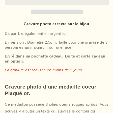
Gravure photo et texte sur le bijou.
Disponible également en argent
ici
Dimension : Diamètre 2,5cm. Taille pour une gravure de 3
personnes au maximum sur une face.
Livré dans sa pochette cadeau. Boîte et carte cadeau
en option.
La gravure est réalisée en moins de 5 jours.
Gravure photo d'une médaille coeur
Plaqué or.
Ce médaillon possède 3 jolies cœurs rouges au dos. Vous
pouvez y ajouter un texte qui suivras le contour du