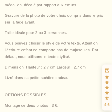
médaillon, décalé par rapport aux cœurs.
Gravure de la photo de votre choix compris dans le prix
sur la face avant.
Taille idéale pour 2 ou 3 personnes.
Vous pouvez choisir le style de votre texte. Attention
l'écriture enfant ne comporte pas de majuscules. Par
défaut, nous utilisons le texte stylisé.
Dimension. Hauteur : 2,7 cm Largeur : 2,7 cm
Livré dans sa petite suédine cadeau.
OPTIONS POSSIBLES :
4.6
Montage de deux photos : 3 €.