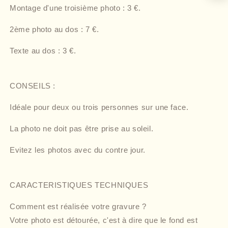
Montage d'une troisième photo : 3 €.
2ème photo au dos : 7 €.
Texte au dos : 3 €.
CONSEILS :
Idéale pour deux ou trois personnes sur une face.
La photo ne doit pas être prise au soleil.
Evitez les photos avec du contre jour.
CARACTERISTIQUES TECHNIQUES
Comment est réalisée votre gravure ?
Votre photo est détourée, c'est à dire que le fond est