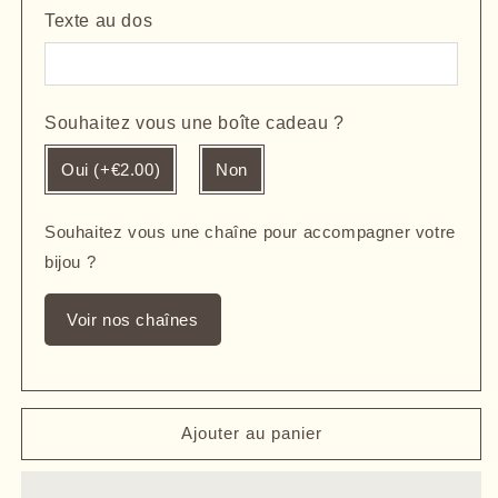
Texte au dos
Souhaitez vous une boîte cadeau ?
Oui (+€2.00)
Non
Souhaitez vous une chaîne pour accompagner votre
bijou ?
Voir nos chaînes
Ajouter au panier