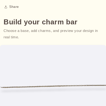
Share
Build your charm bar
Choose a base, add charms, and preview your design in
real time.