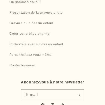
Où sommes nous ?
Présentation de la gravure photo
Gravure d'un dessin enfant
Créer votre bijou charms
Porte clefs avec un dessin enfant
Personnalisez vous même
Contactez-nous
Abonnez-vous à notre newsletter
E-mail