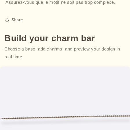
Assurez-vous que le motif ne soit pas trop complexe.
Share
Build your charm bar
Choose a base, add charms, and preview your design in
real time.