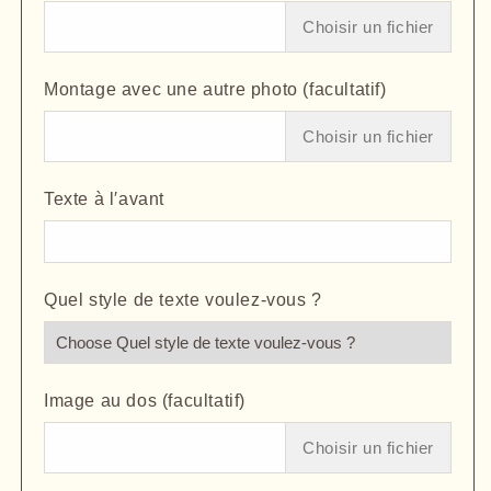
Choisir un fichier
Montage avec une autre photo (facultatif)
Choisir un fichier
Texte à l′avant
Quel style de texte voulez-vous ?
Image au dos (facultatif)
Choisir un fichier