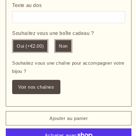
Texte au dos
Souhaitez vous une boîte cadeau ?
Oui (+€2.00)
Non
Souhaitez vous une chaîne pour accompagner votre
bijou ?
Voir nos chaînes
Ajouter au panier