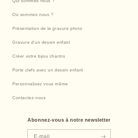
Qui sommes nous ?
Où sommes nous ?
Présentation de la gravure photo
Gravure d'un dessin enfant
Créer votre bijou charms
Porte clefs avec un dessin enfant
Personnalisez vous même
Contactez-nous
Abonnez-vous à notre newsletter
E-mail