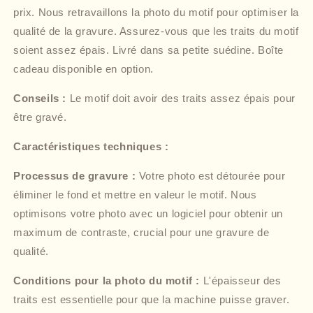
prix. Nous retravaillons la photo du motif pour optimiser la
qualité de la gravure. Assurez-vous que les traits du motif
soient assez épais. Livré dans sa petite suédine. Boîte
cadeau disponible en option.
Conseils :
Le motif doit avoir des traits assez épais pour
être gravé.
Caractéristiques techniques :
Processus de gravure :
Votre photo est détourée pour
éliminer le fond et mettre en valeur le motif. Nous
optimisons votre photo avec un logiciel pour obtenir un
maximum de contraste, crucial pour une gravure de
qualité.
Conditions pour la photo du motif :
L'épaisseur des
traits est essentielle pour que la machine puisse graver.