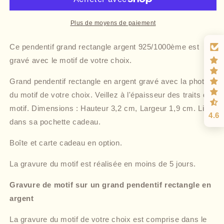
Plus de moyens de paiement
Ce pendentif grand rectangle argent 925/1000ème est
gravé avec le motif de votre choix.
Grand pendentif rectangle en argent gravé avec la photo
du motif de votre choix. Veillez à l'épaisseur des traits du
motif. Dimensions : Hauteur 3,2 cm, Largeur 1,9 cm. Livré
4.6
dans sa pochette cadeau.
Boîte et carte cadeau en option.
La gravure du motif est réalisée en moins de 5 jours.
Gravure de motif sur un grand pendentif rectangle en
argent
La gravure du motif de votre choix est comprise dans le