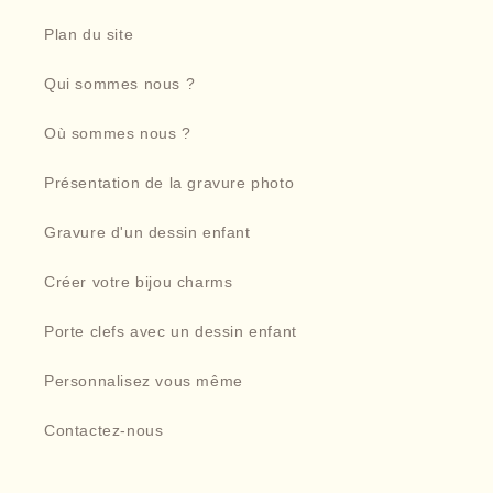
Plan du site
Qui sommes nous ?
Où sommes nous ?
Présentation de la gravure photo
Gravure d'un dessin enfant
Créer votre bijou charms
Porte clefs avec un dessin enfant
Personnalisez vous même
Contactez-nous