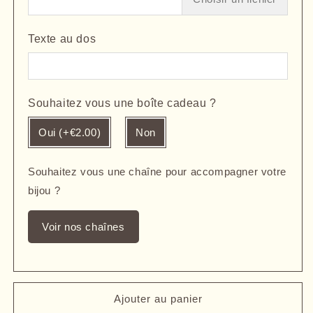
Texte au dos
Souhaitez vous une boîte cadeau ?
Oui (+€2.00)
Non
Souhaitez vous une chaîne pour accompagner votre
bijou ?
Voir nos chaînes
Ajouter au panier