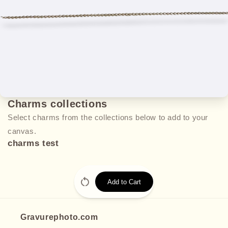
Charms collections
Select charms from the collections below to add to your
canvas.
charms test
Add to Cart
Gravurephoto.com