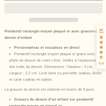
Pendentif rectangle moyen plaqué or avec gravure de
dessin d'enfant
Personnalisez et visualisez en direct
Pendentif rectangle moyen plaqué or gravé avec la
photo du dessin de votre choix. Veillez à l'épaisseur
4.6
des traits du dessin. Dimensions : Hauteur : 3 cm,
Largeur : 2,2 cm. Livré dans sa pochette cadeau. Boîte
et carte cadeau en option.
La gravure du dessin est réalisée en moins de 5 jours.
Gravure du dessin d'un enfant sur pendentif
rectangle moyen en plaqué or