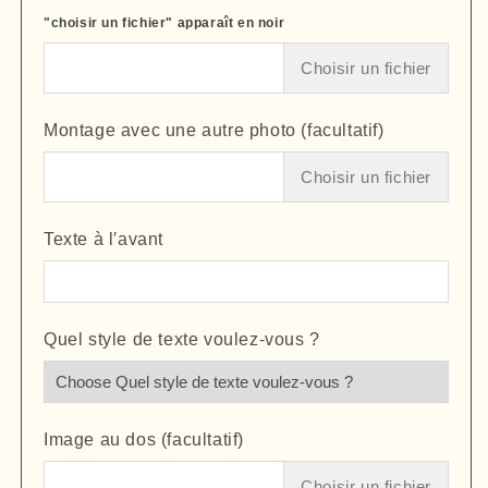
"choisir un fichier" apparaît en noir
Choisir un fichier
Montage avec une autre photo (facultatif)
Choisir un fichier
Texte à l′avant
Quel style de texte voulez-vous ?
Image au dos (facultatif)
Choisir un fichier