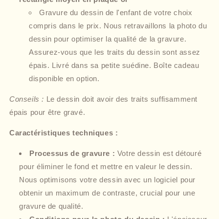
Gravure du dessin de l'enfant de votre choix
compris dans le prix. Nous retravaillons la photo du
dessin pour optimiser la qualité de la gravure.
Assurez-vous que les traits du dessin sont assez
épais. Livré dans sa petite suédine. Boîte cadeau
disponible en option.
Conseils :
Le dessin doit avoir des traits suffisamment
épais pour être gravé.
Caractéristiques techniques :
Processus de gravure :
Votre dessin est détouré
pour éliminer le fond et mettre en valeur le dessin.
Nous optimisons votre dessin avec un logiciel pour
obtenir un maximum de contraste, crucial pour une
gravure de qualité.