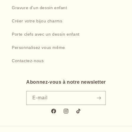
Gravure d'un dessin enfant
Créer votre bijou charms
Porte clefs avec un dessin enfant
Personnalisez vous même
Contactez-nous
Abonnez-vous à notre newsletter
E-mail
Facebook
Instagram
TikTok