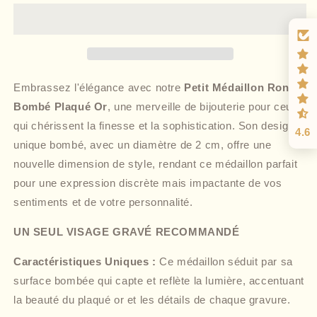
Embrassez l'élégance avec notre
Petit Médaillon Rond
Bombé Plaqué Or
, une merveille de bijouterie pour ceux
qui chérissent la finesse et la sophistication. Son design
4.6
unique bombé, avec un diamètre de 2 cm, offre une
nouvelle dimension de style, rendant ce médaillon parfait
pour une expression discrète mais impactante de vos
sentiments et de votre personnalité.
UN SEUL VISAGE GRAVÉ RECOMMANDÉ
Caractéristiques Uniques :
Ce médaillon séduit par sa
surface bombée qui capte et reflète la lumière, accentuant
la beauté du plaqué or et les détails de chaque gravure.