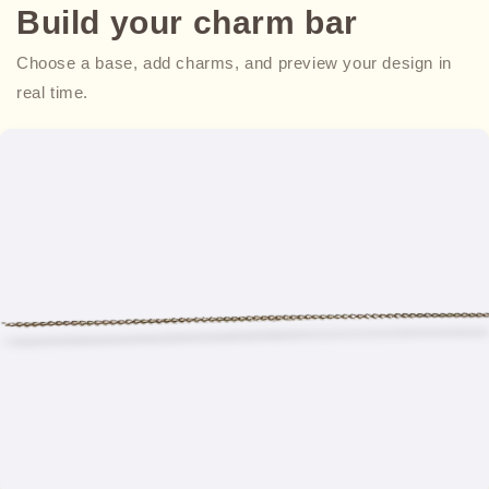
Build your charm bar
Choose a base, add charms, and preview your design in
real time.