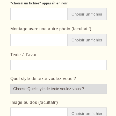
"choisir un fichier" apparaît en noir
Choisir un fichier
Montage avec une autre photo (facultatif)
Choisir un fichier
Texte à l′avant
Quel style de texte voulez-vous ?
Image au dos (facultatif)
Choisir un fichier