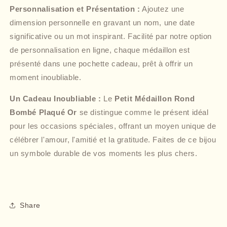
Personnalisation et Présentation :
Ajoutez une
dimension personnelle en gravant un nom, une date
significative ou un mot inspirant. Facilité par notre option
de personnalisation en ligne, chaque médaillon est
présenté dans une pochette cadeau, prêt à offrir un
moment inoubliable.
Un Cadeau Inoubliable :
Le
Petit Médaillon Rond
Bombé Plaqué Or
se distingue comme le présent idéal
pour les occasions spéciales, offrant un moyen unique de
célébrer l'amour, l'amitié et la gratitude. Faites de ce bijou
un symbole durable de vos moments les plus chers.
Share