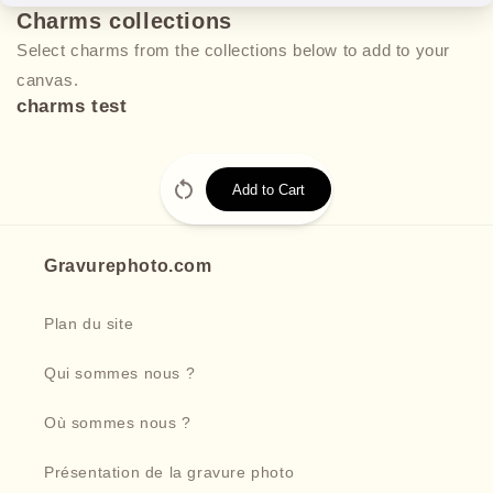
Charms collections
Select charms from the collections below to add to your
canvas.
charms test
Add to Cart
Gravurephoto.com
Plan du site
Qui sommes nous ?
Où sommes nous ?
Présentation de la gravure photo