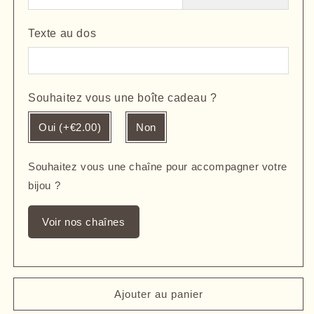
Texte au dos
Souhaitez vous une boîte cadeau ?
Oui (+€2.00)
Non
Souhaitez vous une chaîne pour accompagner votre
bijou ?
Voir nos chaînes
Ajouter au panier