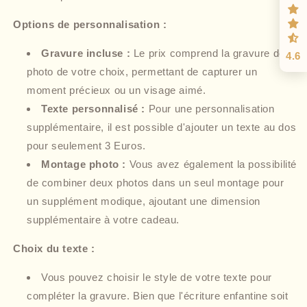
Options de personnalisation :
Gravure incluse :
Le prix comprend la gravure de la
4.6
photo de votre choix, permettant de capturer un
moment précieux ou un visage aimé.
Texte personnalisé :
Pour une personnalisation
supplémentaire, il est possible d'ajouter un texte au dos
pour seulement 3 Euros.
Montage photo :
Vous avez également la possibilité
de combiner deux photos dans un seul montage pour
un supplément modique, ajoutant une dimension
supplémentaire à votre cadeau.
Choix du texte :
Vous pouvez choisir le style de votre texte pour
compléter la gravure. Bien que l'écriture enfantine soit