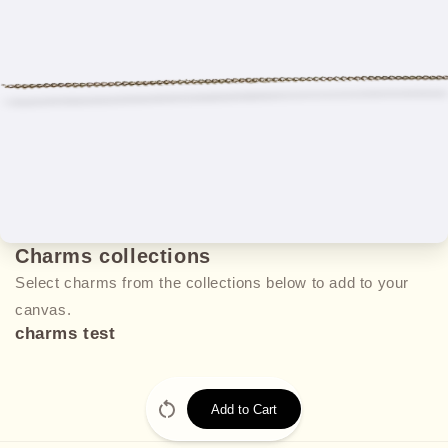
Charms collections
Select charms from the collections below to add to your
canvas.
charms test
Add to Cart