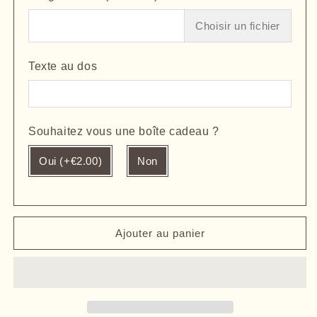
Choisir un fichier
Texte au dos
Souhaitez vous une boîte cadeau ?
Oui (+€2.00)
Non
Ajouter au panier