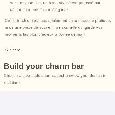
sans majuscules, un texte stylisé est proposé par
défaut pour une finition élégante.
Ce porte-clés n'est pas seulement un accessoire pratique,
mais une pièce de souvenir personnelle qui garde vos
moments les plus précieux à portée de main.
Share
Build your charm bar
Choose a base, add charms, and preview your design in
real time.