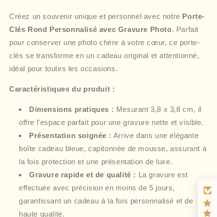
Créez un souvenir unique et personnel avec notre
Porte-
Clés Rond Personnalisé avec Gravure Photo
. Parfait
pour conserver une photo chère à votre cœur, ce porte-
clés se transforme en un cadeau original et attentionné,
idéal pour toutes les occasions.
Caractéristiques du produit :
Dimensions pratiques :
Mesurant 3,8 x 3,8 cm, il
offre l'espace parfait pour une gravure nette et visible.
Présentation soignée :
Arrive dans une élégante
boîte cadeau bleue, capitonnée de mousse, assurant à
la fois protection et une présentation de luxe.
Gravure rapide et de qualité :
La gravure est
effectuée avec précision en moins de 5 jours,
garantissant un cadeau à la fois personnalisé et de
haute qualité.