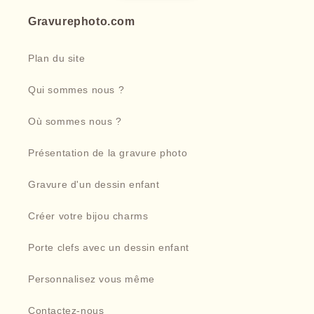
Gravurephoto.com
Plan du site
Qui sommes nous ?
Où sommes nous ?
Présentation de la gravure photo
Gravure d'un dessin enfant
Créer votre bijou charms
Porte clefs avec un dessin enfant
Personnalisez vous même
Contactez-nous